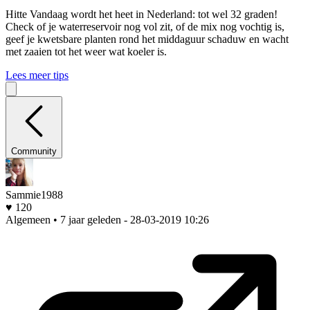
Hitte
Vandaag wordt het heet in Nederland: tot wel 32 graden!
Check of je waterreservoir nog vol zit, of de mix nog vochtig is,
geef je kwetsbare planten rond het middaguur schaduw en wacht
met zaaien tot het weer wat koeler is.
Lees meer tips
Community
Sammie1988
♥ 120
Algemeen • 7 jaar geleden
- 28-03-2019 10:26