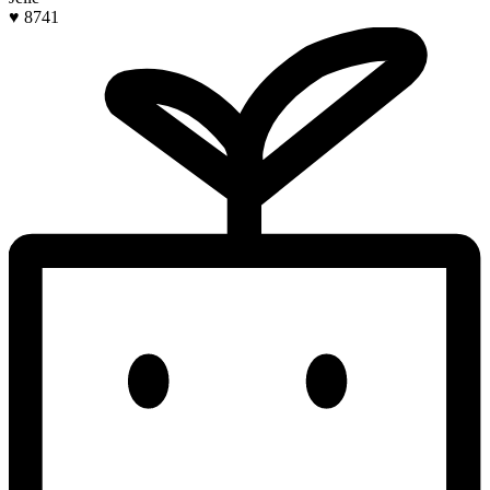
♥ 8741