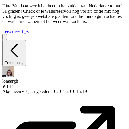
Hitte
Vandaag wordt het heet in het zuiden van Nederland: tot wel
31 graden! Check of je waterreservoir nog vol zit, of de mix nog
vochtig is, geef je kwetsbare planten rond het middaguur schaduw
en wacht met zaaien tot het weer wat koeler is.
Lees meer tips
Community
lonaargh
♥ 147
Algemeen • 7 jaar geleden
- 02-04-2019 15:19