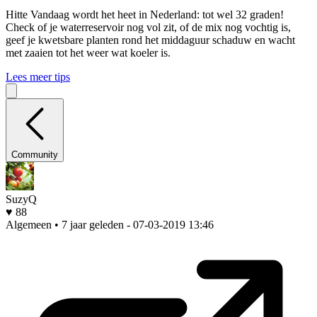
Hitte
Vandaag wordt het heet in Nederland: tot wel 32 graden!
Check of je waterreservoir nog vol zit, of de mix nog vochtig is,
geef je kwetsbare planten rond het middaguur schaduw en wacht
met zaaien tot het weer wat koeler is.
Lees meer tips
Community
SuzyQ
♥ 88
Algemeen • 7 jaar geleden
- 07-03-2019 13:46