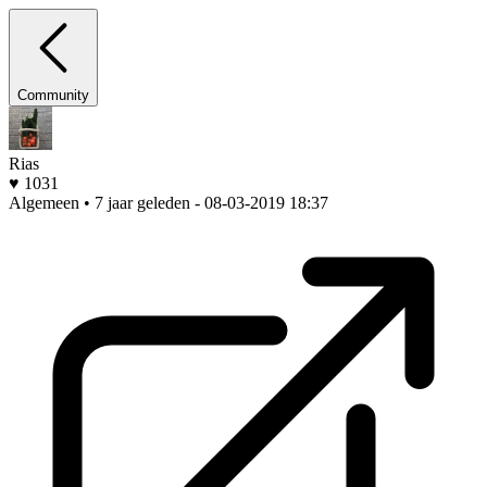
Community
Rias
♥ 1031
Algemeen • 7 jaar geleden
- 08-03-2019 18:37