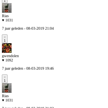
1
Rias
♥ 1031
7 jaar geleden
- 08-03-2019 21:04
1
gwendolen
♥ 1092
7 jaar geleden
- 08-03-2019 19:46
1
Rias
♥ 1031