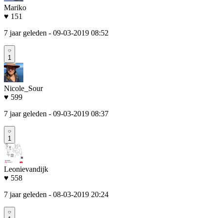
Mariko
♥ 151
7 jaar geleden
- 09-03-2019 08:52
1
Nicole_Sour
♥ 599
7 jaar geleden
- 09-03-2019 08:37
1
Leonievandijk
♥ 558
7 jaar geleden
- 08-03-2019 20:24