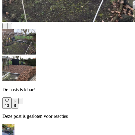
De basis is klaar!
13
8
Deze post is gesloten voor reacties