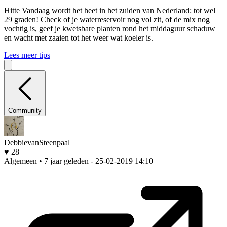
Hitte
Vandaag wordt het heet in het zuiden van Nederland: tot wel
29 graden! Check of je waterreservoir nog vol zit, of de mix nog
vochtig is, geef je kwetsbare planten rond het middaguur schaduw
en wacht met zaaien tot het weer wat koeler is.
Lees meer tips
Community
DebbievanSteenpaal
♥ 28
Algemeen • 7 jaar geleden
- 25-02-2019 14:10