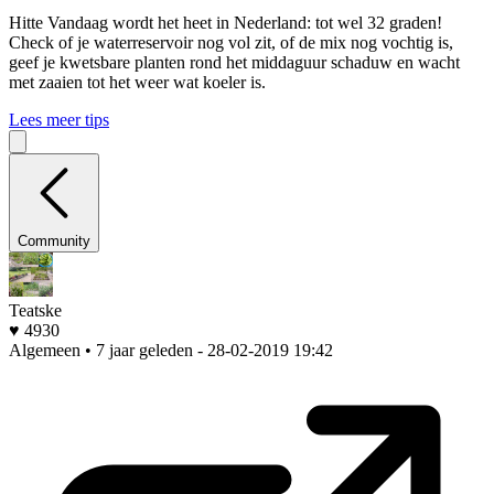
Hitte
Vandaag wordt het heet in Nederland: tot wel 32 graden!
Check of je waterreservoir nog vol zit, of de mix nog vochtig is,
geef je kwetsbare planten rond het middaguur schaduw en wacht
met zaaien tot het weer wat koeler is.
Lees meer tips
Community
Teatske
♥ 4930
Algemeen • 7 jaar geleden
- 28-02-2019 19:42