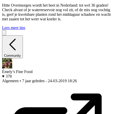
Hitte
Overmorgen wordt het heet in Nederland: tot wel 36 graden!
Check alvast of je waterreservoir nog vol zit, of de mix nog vochtig
is, geef je kwetsbare planten rond het middaguur schaduw en wacht
met zaaien tot het weer wat koeler is.
Lees meer tips
Community
Émely’s Fine Food
♥ 378
Algemeen • 7 jaar geleden
- 24-03-2019 18:26