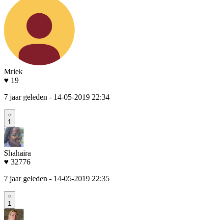
Mriek
♥ 19
7 jaar geleden
- 14-05-2019 22:34
1
Shahaira
♥ 32776
7 jaar geleden
- 14-05-2019 22:35
1