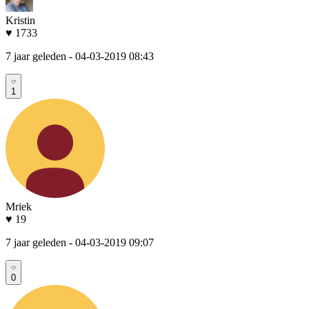
Kristin
♥ 1733
7 jaar geleden
- 04-03-2019 08:43
1
Mriek
♥ 19
7 jaar geleden
- 04-03-2019 09:07
0