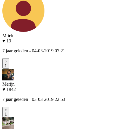
Mriek
♥ 19
7 jaar geleden
- 04-03-2019 07:21
1
Merijn
♥ 1842
7 jaar geleden
- 03-03-2019 22:53
1