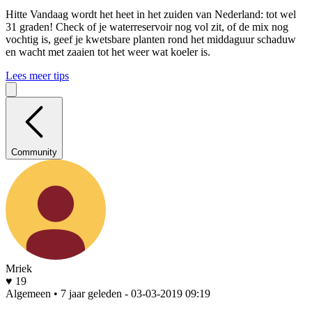
Hitte
Vandaag wordt het heet in het zuiden van Nederland: tot wel
31 graden! Check of je waterreservoir nog vol zit, of de mix nog
vochtig is, geef je kwetsbare planten rond het middaguur schaduw
en wacht met zaaien tot het weer wat koeler is.
Lees meer tips
Community
Mriek
♥ 19
Algemeen • 7 jaar geleden
- 03-03-2019 09:19