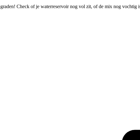
 graden! Check of je waterreservoir nog vol zit, of de mix nog vochtig