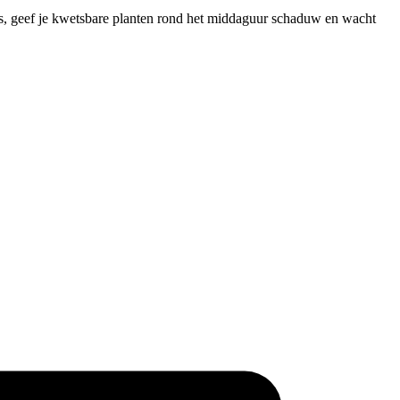
 is, geef je kwetsbare planten rond het middaguur schaduw en wacht