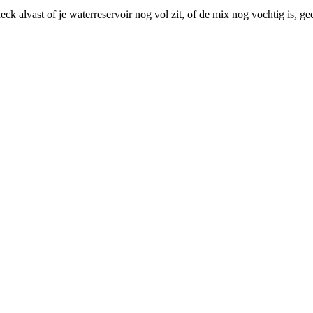
ck alvast of je waterreservoir nog vol zit, of de mix nog vochtig is, 