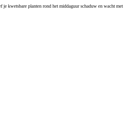
geef je kwetsbare planten rond het middaguur schaduw en wacht met