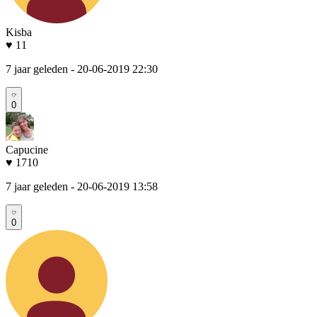
Kisba
♥ 11
7 jaar geleden
- 20-06-2019 22:30
0
Capucine
♥ 1710
7 jaar geleden
- 20-06-2019 13:58
0