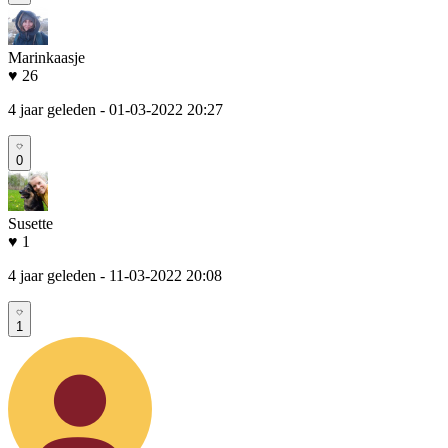
Marinkaasje
♥ 26
4 jaar geleden
- 01-03-2022 20:27
0
Susette
♥ 1
4 jaar geleden
- 11-03-2022 20:08
1