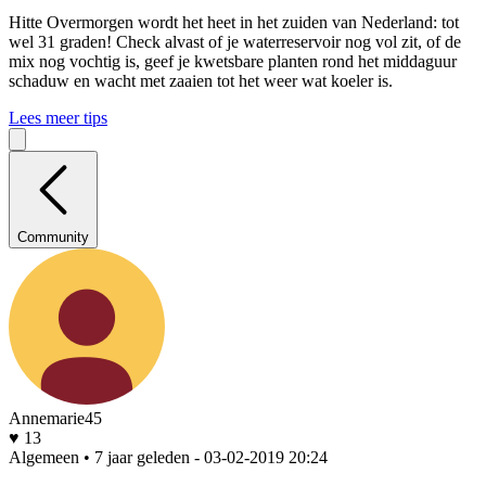
Hitte
Overmorgen wordt het heet in het zuiden van Nederland: tot
wel 31 graden! Check alvast of je waterreservoir nog vol zit, of de
mix nog vochtig is, geef je kwetsbare planten rond het middaguur
schaduw en wacht met zaaien tot het weer wat koeler is.
Lees meer tips
Community
Annemarie45
♥ 13
Algemeen • 7 jaar geleden
- 03-02-2019 20:24