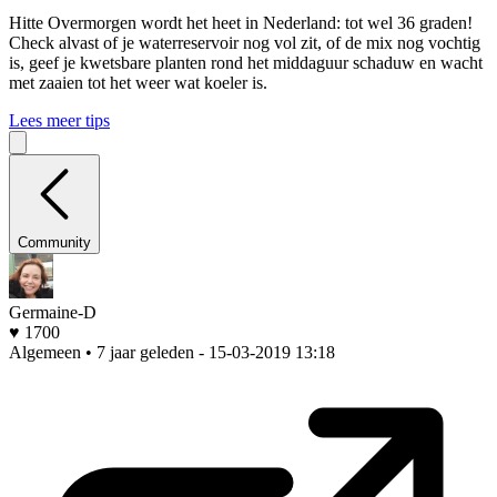
Hitte
Overmorgen wordt het heet in Nederland: tot wel 36 graden!
Check alvast of je waterreservoir nog vol zit, of de mix nog vochtig
is, geef je kwetsbare planten rond het middaguur schaduw en wacht
met zaaien tot het weer wat koeler is.
Lees meer tips
Community
Germaine-D
♥ 1700
Algemeen • 7 jaar geleden
- 15-03-2019 13:18