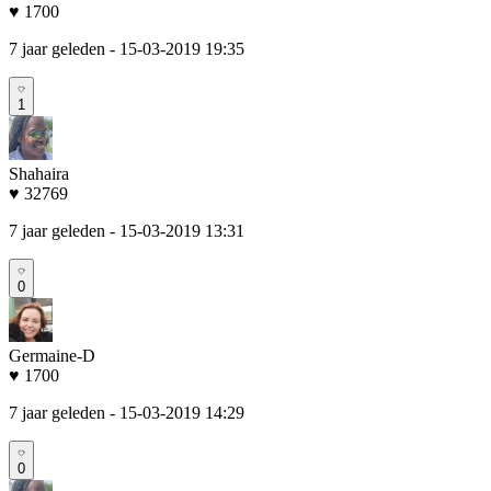
♥ 1700
7 jaar geleden
- 15-03-2019 19:35
1
Shahaira
♥ 32769
7 jaar geleden
- 15-03-2019 13:31
0
Germaine-D
♥ 1700
7 jaar geleden
- 15-03-2019 14:29
0