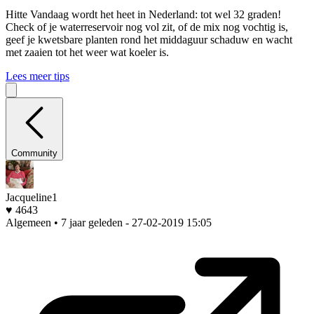
Hitte
Vandaag wordt het heet in Nederland: tot wel 32 graden!
Check of je waterreservoir nog vol zit, of de mix nog vochtig is,
geef je kwetsbare planten rond het middaguur schaduw en wacht
met zaaien tot het weer wat koeler is.
Lees meer tips
Community
Jacqueline1
♥ 4643
Algemeen • 7 jaar geleden
- 27-02-2019 15:05