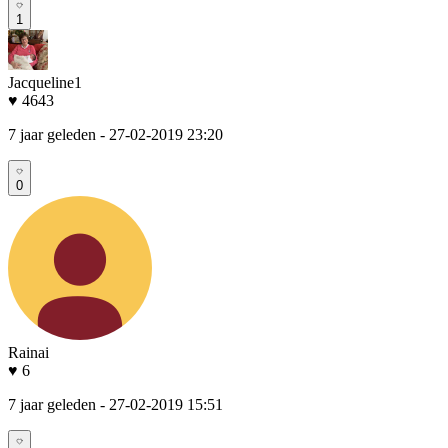
1
Jacqueline1
♥ 4643
7 jaar geleden
- 27-02-2019 23:20
0
Rainai
♥ 6
7 jaar geleden
- 27-02-2019 15:51