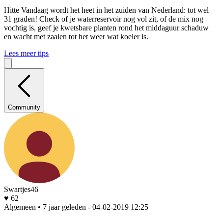
Hitte
Vandaag wordt het heet in het zuiden van Nederland: tot wel
31 graden! Check of je waterreservoir nog vol zit, of de mix nog
vochtig is, geef je kwetsbare planten rond het middaguur schaduw
en wacht met zaaien tot het weer wat koeler is.
Lees meer tips
Community
Swartjes46
♥ 62
Algemeen • 7 jaar geleden
- 04-02-2019 12:25