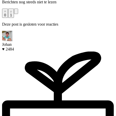
Berichten nog steeds niet te lezen
0
1
Deze post is gesloten voor reacties
Johan
♥ 2484