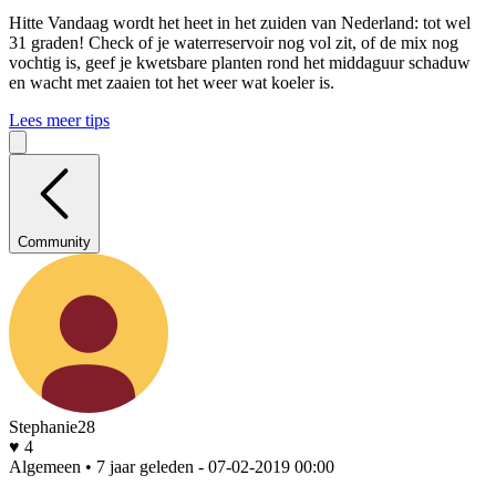
Hitte
Vandaag wordt het heet in het zuiden van Nederland: tot wel
31 graden! Check of je waterreservoir nog vol zit, of de mix nog
vochtig is, geef je kwetsbare planten rond het middaguur schaduw
en wacht met zaaien tot het weer wat koeler is.
Lees meer tips
Community
Stephanie28
♥ 4
Algemeen • 7 jaar geleden
- 07-02-2019 00:00