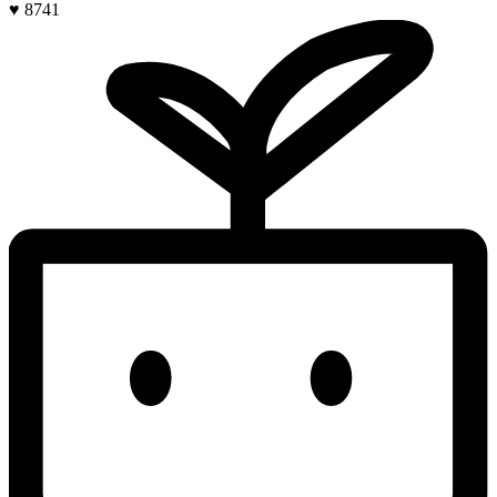
♥ 8741