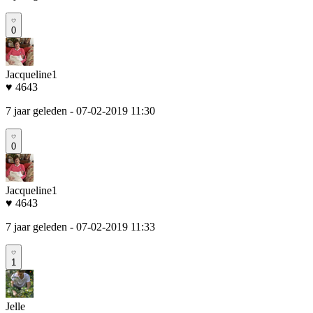
0
Jacqueline1
♥ 4643
7 jaar geleden
- 07-02-2019 11:30
0
Jacqueline1
♥ 4643
7 jaar geleden
- 07-02-2019 11:33
1
Jelle