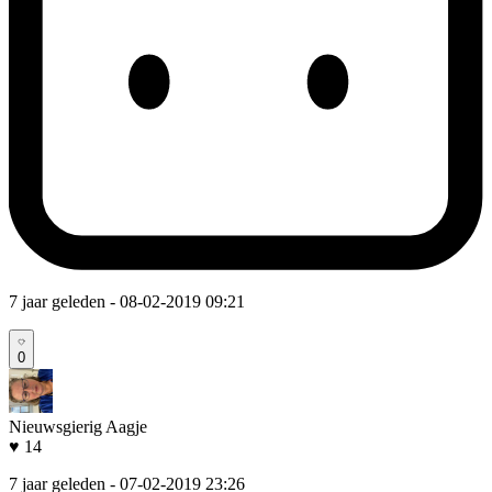
7 jaar geleden
- 08-02-2019 09:21
0
Nieuwsgierig Aagje
♥ 14
7 jaar geleden
- 07-02-2019 23:26