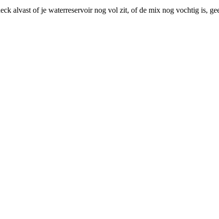
ck alvast of je waterreservoir nog vol zit, of de mix nog vochtig is, 