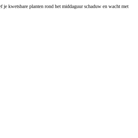
geef je kwetsbare planten rond het middaguur schaduw en wacht met