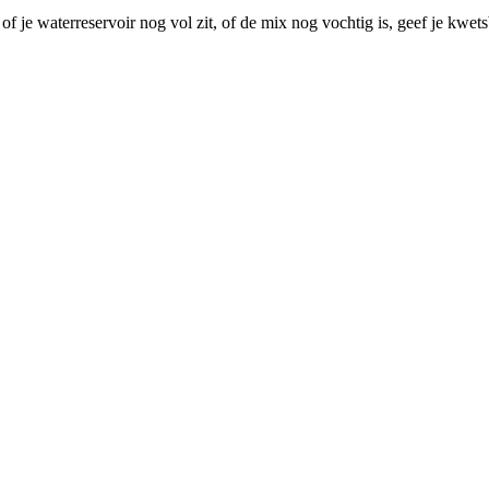
f je waterreservoir nog vol zit, of de mix nog vochtig is, geef je kwe