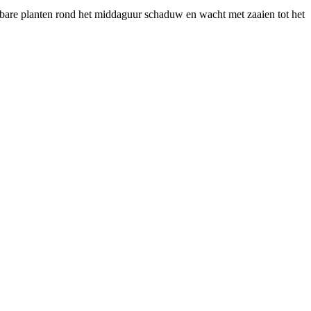
tsbare planten rond het middaguur schaduw en wacht met zaaien tot het