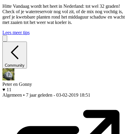
Hitte
Vandaag wordt het heet in Nederland: tot wel 32 graden!
Check of je waterreservoir nog vol zit, of de mix nog vochtig is,
geef je kwetsbare planten rond het middaguur schaduw en wacht
met zaaien tot het weer wat koeler is.
Lees meer tips
Community
Peter en Gonny
♥ 11
Algemeen • 7 jaar geleden
- 03-02-2019 18:51