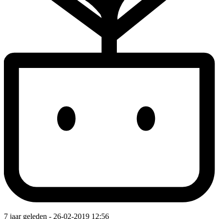
7 jaar geleden
- 26-02-2019 12:56