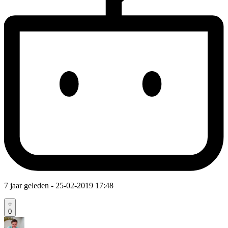
7 jaar geleden
- 25-02-2019 17:48
0