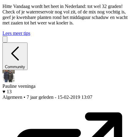
Hitte
Vandaag wordt het heet in Nederland: tot wel 32 graden!
Check of je waterreservoir nog vol zit, of de mix nog vochtig is,
geef je kwetsbare planten rond het middaguur schaduw en wacht
met zaaien tot het weer wat koeler is.
Lees meer tips
Community
Pauline veeninga
♥ 13
Algemeen • 7 jaar geleden
- 15-02-2019 13:07