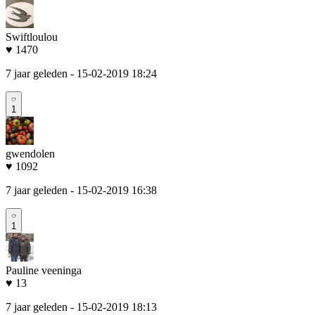
Swiftloulou
♥ 1470
7 jaar geleden
- 15-02-2019 18:24
1
gwendolen
♥ 1092
7 jaar geleden
- 15-02-2019 16:38
1
Pauline veeninga
♥ 13
7 jaar geleden
- 15-02-2019 18:13