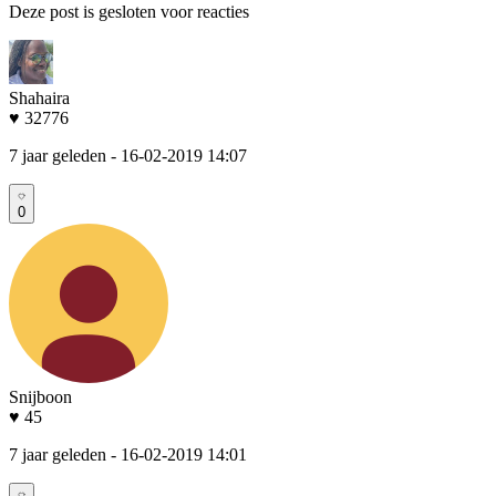
Deze post is gesloten voor reacties
Shahaira
♥ 32776
7 jaar geleden
- 16-02-2019 14:07
0
Snijboon
♥ 45
7 jaar geleden
- 16-02-2019 14:01