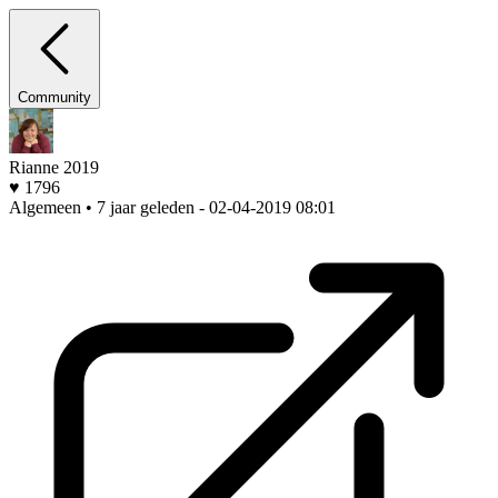
Community
Rianne 2019
♥ 1796
Algemeen • 7 jaar geleden
- 02-04-2019 08:01