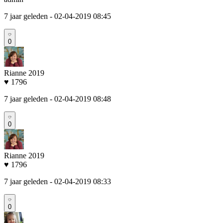
7 jaar geleden
- 02-04-2019 08:45
0
Rianne 2019
♥ 1796
7 jaar geleden
- 02-04-2019 08:48
0
Rianne 2019
♥ 1796
7 jaar geleden
- 02-04-2019 08:33
0