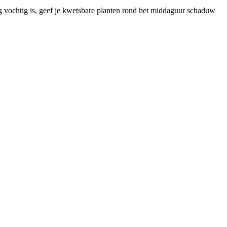
og vochtig is, geef je kwetsbare planten rond het middaguur schaduw