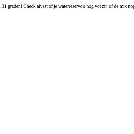
31 graden! Check alvast of je waterreservoir nog vol zit, of de mix n