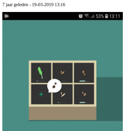
7 jaar geleden
- 19-03-2019 13:16