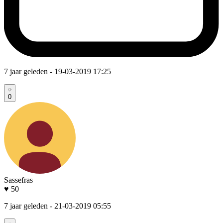
7 jaar geleden
- 19-03-2019 17:25
0
Sassefras
♥ 50
7 jaar geleden
- 21-03-2019 05:55