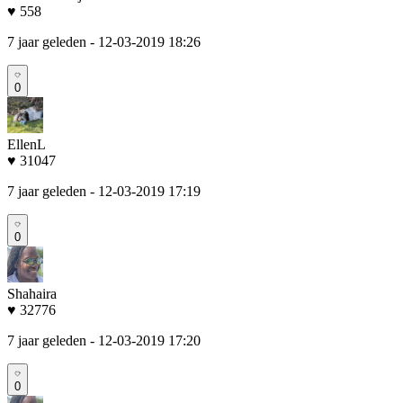
♥ 558
7 jaar geleden
- 12-03-2019 18:26
0
EllenL
♥ 31047
7 jaar geleden
- 12-03-2019 17:19
0
Shahaira
♥ 32776
7 jaar geleden
- 12-03-2019 17:20
0