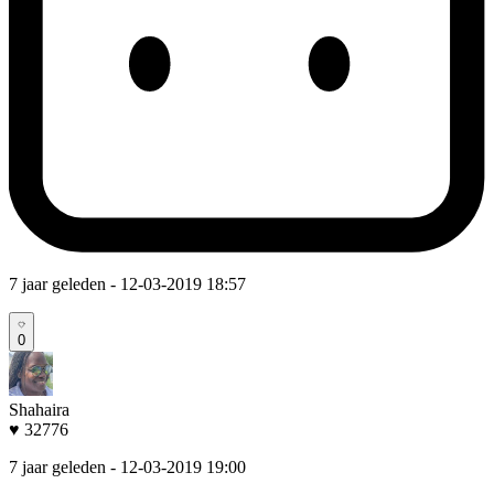
7 jaar geleden
- 12-03-2019 18:57
0
Shahaira
♥ 32776
7 jaar geleden
- 12-03-2019 19:00