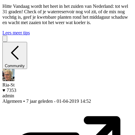
Hitte
Vandaag wordt het heet in het zuiden van Nederland: tot wel
31 graden! Check of je waterreservoir nog vol zit, of de mix nog
vochtig is, geef je kwetsbare planten rond het middaguur schaduw
en wacht met zaaien tot het weer wat koeler is.
Lees meer tips
Community
Ria-St
♥ 7353
admin
Algemeen • 7 jaar geleden
- 01-04-2019 14:52