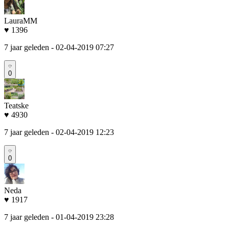
LauraMM
♥ 1396
7 jaar geleden
- 02-04-2019 07:27
0
Teatske
♥ 4930
7 jaar geleden
- 02-04-2019 12:23
0
Neda
♥ 1917
7 jaar geleden
- 01-04-2019 23:28