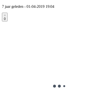
7 jaar geleden
- 01-04-2019 19:04
0