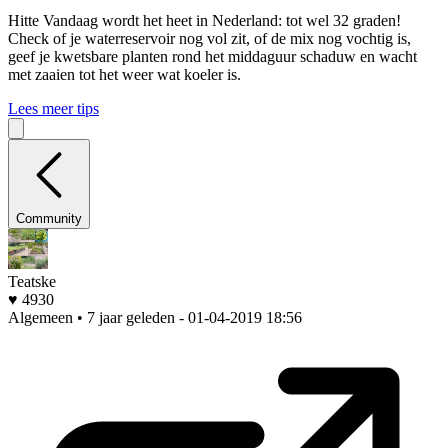
Hitte
Vandaag wordt het heet in Nederland: tot wel 32 graden!
Check of je waterreservoir nog vol zit, of de mix nog vochtig is,
geef je kwetsbare planten rond het middaguur schaduw en wacht
met zaaien tot het weer wat koeler is.
Lees meer tips
Community
Teatske
♥ 4930
Algemeen • 7 jaar geleden
- 01-04-2019 18:56