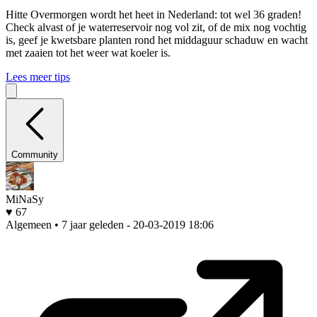
Hitte
Overmorgen wordt het heet in Nederland: tot wel 36 graden!
Check alvast of je waterreservoir nog vol zit, of de mix nog vochtig
is, geef je kwetsbare planten rond het middaguur schaduw en wacht
met zaaien tot het weer wat koeler is.
Lees meer tips
Community
MiNaSy
♥ 67
Algemeen • 7 jaar geleden
- 20-03-2019 18:06