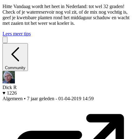
Hitte
Vandaag wordt het heet in Nederland: tot wel 32 graden!
Check of je waterreservoir nog vol zit, of de mix nog vochtig is,
geef je kwetsbare planten rond het middaguur schaduw en wacht
met zaaien tot het weer wat koeler is.
Lees meer tips
Community
Dick R
♥ 1226
Algemeen • 7 jaar geleden
- 01-04-2019 14:59