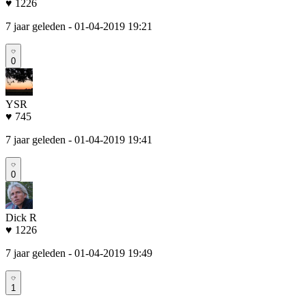
♥ 1226
7 jaar geleden
- 01-04-2019 19:21
0
YSR
♥ 745
7 jaar geleden
- 01-04-2019 19:41
0
Dick R
♥ 1226
7 jaar geleden
- 01-04-2019 19:49
1