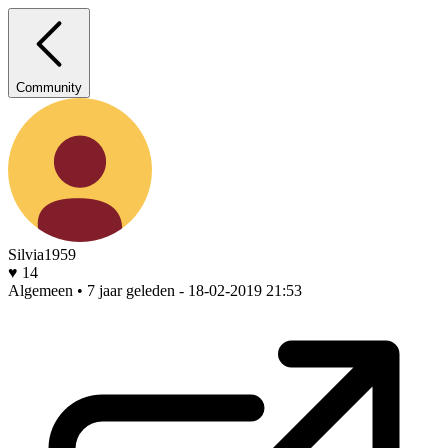
Community
Silvia1959
♥ 14
Algemeen • 7 jaar geleden
- 18-02-2019 21:53