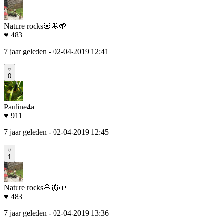
Nature rocks🌸🦋🌱
♥ 483
7 jaar geleden
- 02-04-2019 12:41
0
Pauline4a
♥ 911
7 jaar geleden
- 02-04-2019 12:45
1
Nature rocks🌸🦋🌱
♥ 483
7 jaar geleden
- 02-04-2019 13:36