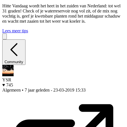
Hitte
Vandaag wordt het heet in het zuiden van Nederland: tot wel
31 graden! Check of je waterreservoir nog vol zit, of de mix nog
vochtig is, geef je kwetsbare planten rond het middaguur schaduw
en wacht met zaaien tot het weer wat koeler is.
Lees meer tips
Community
YSR
♥ 745
Algemeen • 7 jaar geleden
- 23-03-2019 15:33