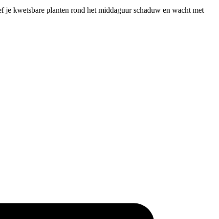
geef je kwetsbare planten rond het middaguur schaduw en wacht met