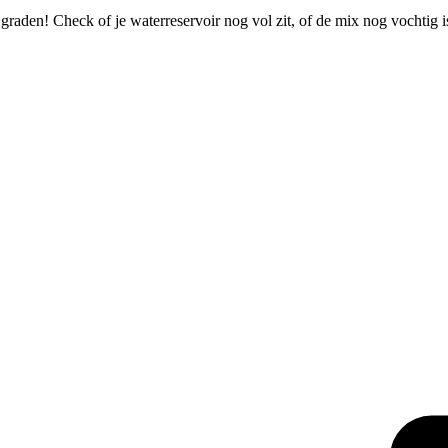
 graden! Check of je waterreservoir nog vol zit, of de mix nog vochtig