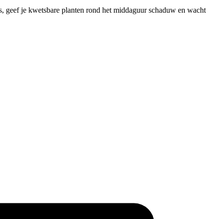
 is, geef je kwetsbare planten rond het middaguur schaduw en wacht